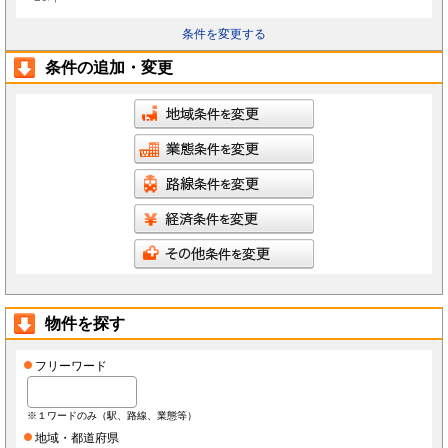
条件を変更する
条件の追加・変更
物件を探す
フリーワード
※１ワードのみ（駅、路線、業態等）
地域・都道府県