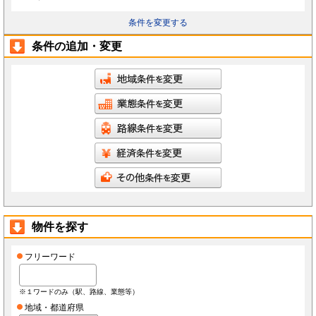
条件を変更する
条件の追加・変更
物件を探す
フリーワード
※１ワードのみ（駅、路線、業態等）
地域・都道府県