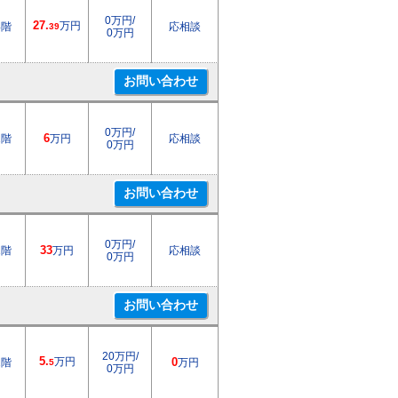
0万円/
27.
万円
4階
応相談
39
0万円
0万円/
1階
6
万円
応相談
0万円
0万円/
1階
33
万円
応相談
0万円
20万円/
5.
万円
2階
0
万円
5
0万円