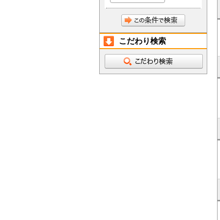
こだわり検索