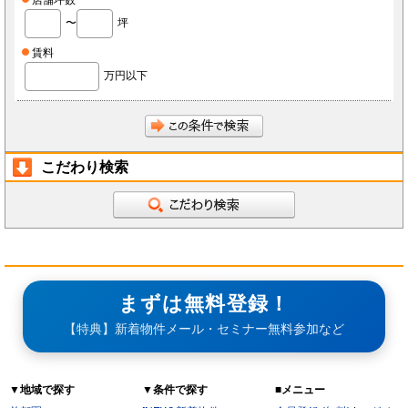
店舗坪数
〜
坪
賃料
万円以下
こだわり検索
まずは無料登録！
【特典】新着物件メール・セミナー無料参加など
▼地域で探す
▼条件で探す
■メニュー