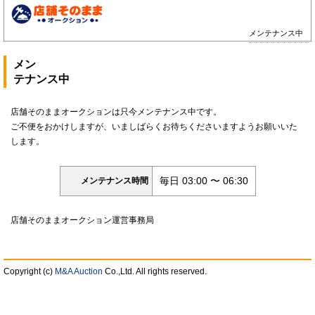
メンテナンス中
メン
テナンス中
店舗そのままオークションは只今メンテナンス中です。
ご不便をおかけしますが、いましばらくお待ちくださいますようお願いいた
します。
毎日 03:00 〜 06:30
メンテナンス時間
店舗そのままオークション運営事務局
Copyright (c)
M&A Auction
Co.,Ltd. All rights reserved.