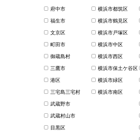
府中市
横浜市都筑区
福生市
横浜市鶴見区
文京区
横浜市戸塚区
町田市
横浜市中区
御蔵島村
横浜市西区
三鷹市
横浜市保土ケ谷区
港区
横浜市緑区
三宅島三宅村
横浜市南区
武蔵野市
武蔵村山市
目黒区