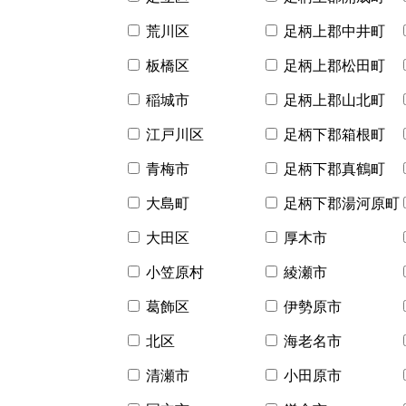
荒川区
足柄上郡中井町
板橋区
足柄上郡松田町
稲城市
足柄上郡山北町
江戸川区
足柄下郡箱根町
青梅市
足柄下郡真鶴町
大島町
足柄下郡湯河原町
大田区
厚木市
小笠原村
綾瀬市
葛飾区
伊勢原市
北区
海老名市
清瀬市
小田原市