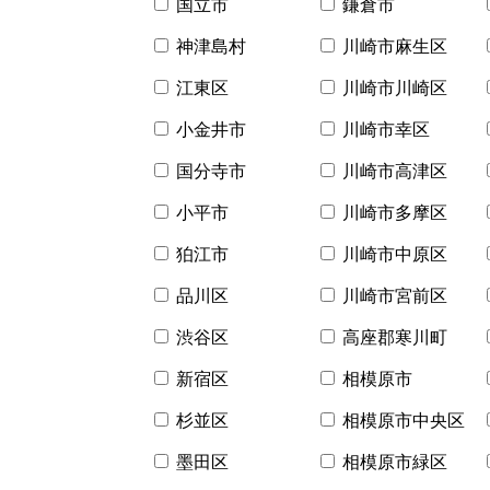
国立市
鎌倉市
神津島村
川崎市麻生区
江東区
川崎市川崎区
小金井市
川崎市幸区
国分寺市
川崎市高津区
小平市
川崎市多摩区
狛江市
川崎市中原区
品川区
川崎市宮前区
渋谷区
高座郡寒川町
新宿区
相模原市
杉並区
相模原市中央区
墨田区
相模原市緑区