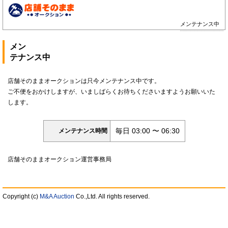
メンテナンス中
メン
テナンス中
店舗そのままオークションは只今メンテナンス中です。
ご不便をおかけしますが、いましばらくお待ちくださいますようお願いいた
します。
毎日 03:00 〜 06:30
メンテナンス時間
店舗そのままオークション運営事務局
Copyright (c)
M&A Auction
Co.,Ltd. All rights reserved.