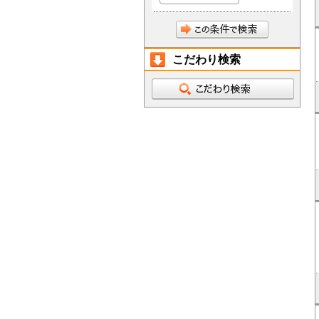
こだわり検索