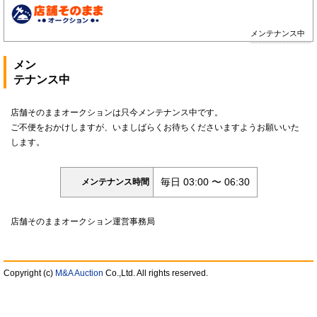
メンテナンス中
メン
テナンス中
店舗そのままオークションは只今メンテナンス中です。
ご不便をおかけしますが、いましばらくお待ちくださいますようお願いいた
します。
毎日 03:00 〜 06:30
メンテナンス時間
店舗そのままオークション運営事務局
Copyright (c)
M&A Auction
Co.,Ltd. All rights reserved.