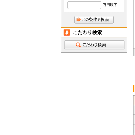
万円以下
こだわり検索