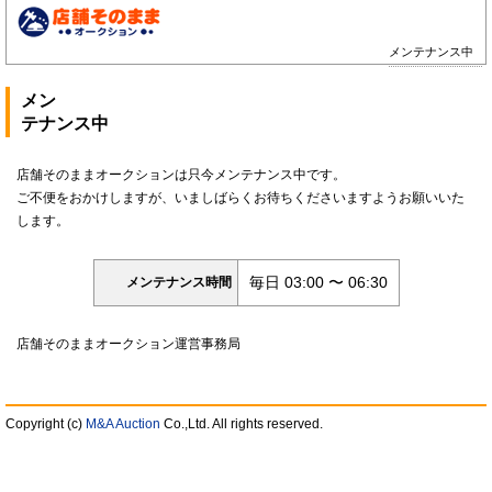
メンテナンス中
メン
テナンス中
店舗そのままオークションは只今メンテナンス中です。
ご不便をおかけしますが、いましばらくお待ちくださいますようお願いいた
します。
毎日 03:00 〜 06:30
メンテナンス時間
店舗そのままオークション運営事務局
Copyright (c)
M&A Auction
Co.,Ltd. All rights reserved.