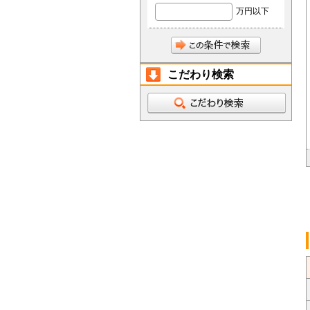
万円以下
こだわり検索