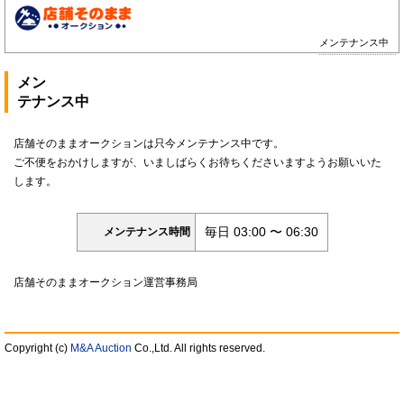
メンテナンス中
メン
テナンス中
店舗そのままオークションは只今メンテナンス中です。
ご不便をおかけしますが、いましばらくお待ちくださいますようお願いいた
します。
毎日 03:00 〜 06:30
メンテナンス時間
店舗そのままオークション運営事務局
Copyright (c)
M&A Auction
Co.,Ltd. All rights reserved.