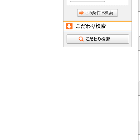
こだわり検索