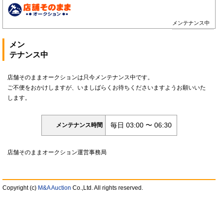
メンテナンス中
メン
テナンス中
店舗そのままオークションは只今メンテナンス中です。
ご不便をおかけしますが、いましばらくお待ちくださいますようお願いいた
します。
毎日 03:00 〜 06:30
メンテナンス時間
店舗そのままオークション運営事務局
Copyright (c)
M&A Auction
Co.,Ltd. All rights reserved.