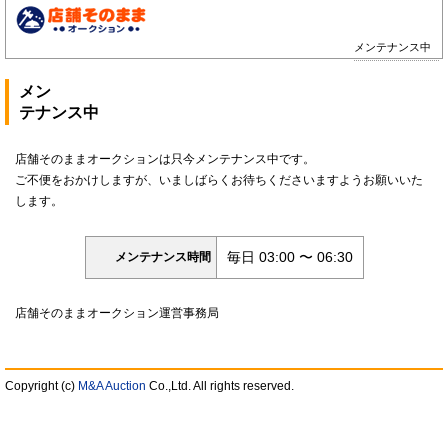
メンテナンス中
メン
テナンス中
店舗そのままオークションは只今メンテナンス中です。
ご不便をおかけしますが、いましばらくお待ちくださいますようお願いいた
します。
毎日 03:00 〜 06:30
メンテナンス時間
店舗そのままオークション運営事務局
Copyright (c)
M&A Auction
Co.,Ltd. All rights reserved.