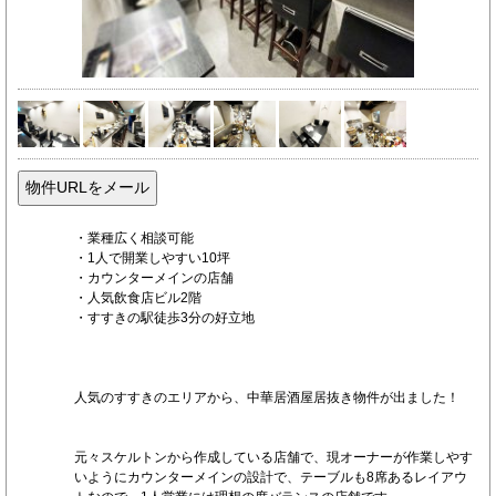
・業種広く相談可能
・1人で開業しやすい10坪
・カウンターメインの店舗
・人気飲食店ビル2階
・すすきの駅徒歩3分の好立地
人気のすすきのエリアから、中華居酒屋居抜き物件が出ました！
元々スケルトンから作成している店舗で、現オーナーが作業しやす
いようにカウンターメインの設計で、テーブルも8席あるレイアウ