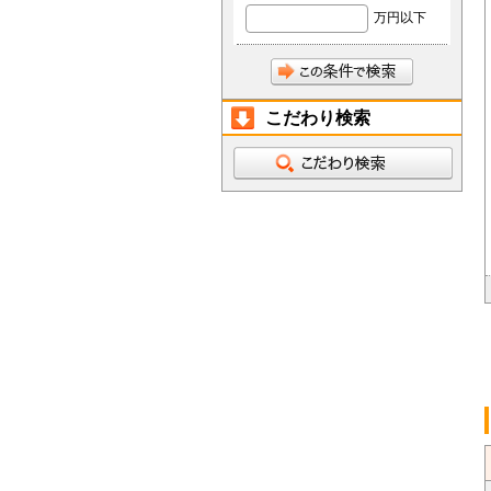
万円以下
こだわり検索