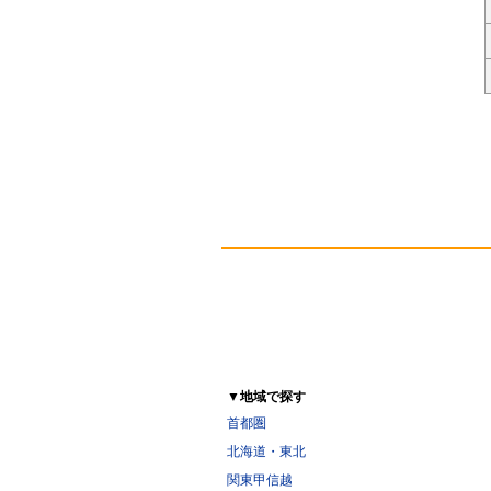
▼地域で探す
首都圏
北海道・東北
関東甲信越