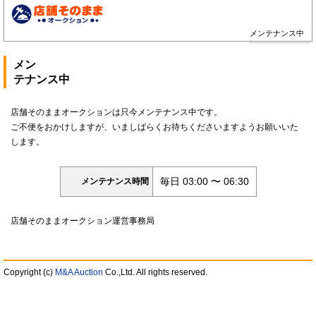
メンテナンス中
メン
テナンス中
店舗そのままオークションは只今メンテナンス中です。
ご不便をおかけしますが、いましばらくお待ちくださいますようお願いいた
します。
毎日 03:00 〜 06:30
メンテナンス時間
店舗そのままオークション運営事務局
Copyright (c)
M&A Auction
Co.,Ltd. All rights reserved.