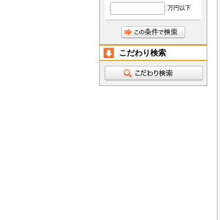
万円以下
こだわり検索