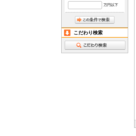
万円以下
こだわり検索