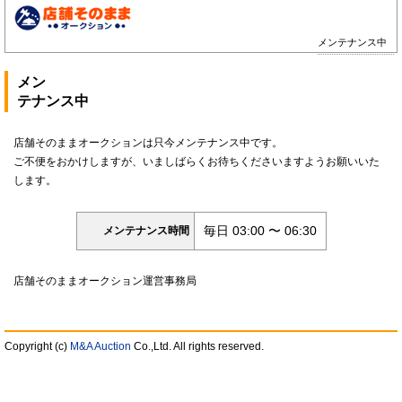
メンテナンス中
メン
テナンス中
店舗そのままオークションは只今メンテナンス中です。
ご不便をおかけしますが、いましばらくお待ちくださいますようお願いいた
します。
毎日 03:00 〜 06:30
メンテナンス時間
店舗そのままオークション運営事務局
Copyright (c)
M&A Auction
Co.,Ltd. All rights reserved.