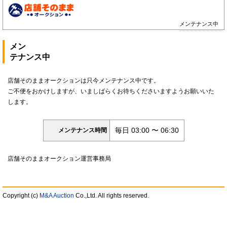
メンテナンス中
メン
テナンス中
店舗そのままオークションは只今メンテナンス中です。
ご不便をおかけしますが、いましばらくお待ちくださいますようお願いいた
します。
毎日 03:00 〜 06:30
メンテナンス時間
店舗そのままオークション運営事務局
Copyright (c)
M&A Auction
Co.,Ltd. All rights reserved.