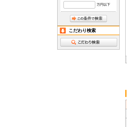
万円以下
こだわり検索