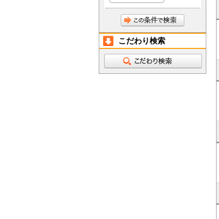
こだわり検索