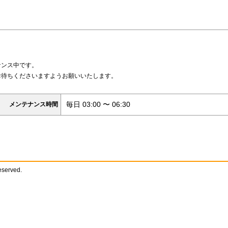
ナンス中です。
お待ちくださいますようお願いいたします。
毎日 03:00 〜 06:30
メンテナンス時間
reserved.