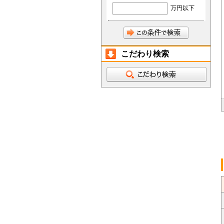
万円以下
こだわり検索