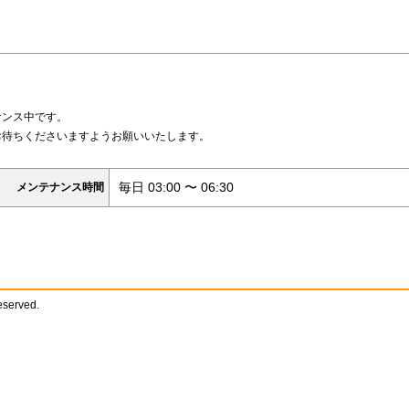
ナンス中です。
お待ちくださいますようお願いいたします。
毎日 03:00 〜 06:30
メンテナンス時間
reserved.