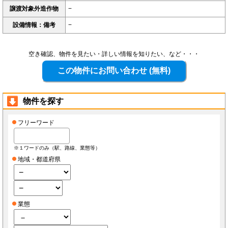
譲渡対象外造作物
−
設備情報：備考
−
空き確認、物件を見たい・詳しい情報を知りたい、など・・・
物件を探す
フリーワード
※１ワードのみ（駅、路線、業態等）
地域・都道府県
業態