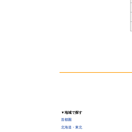
▼地域で探す
首都圏
北海道・東北