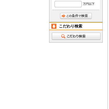
万円以下
こだわり検索