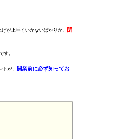
閉
上げが上手くいかないばかりか、
です。
開業前に必ず知ってお
ントが、