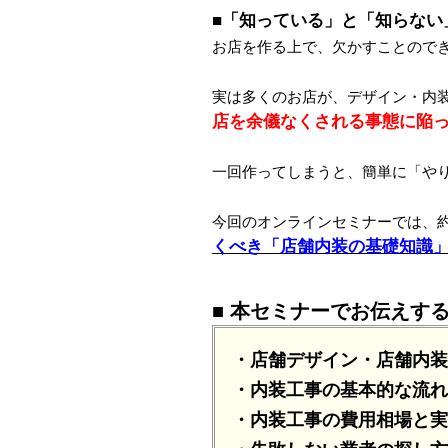
■「知っている」と「知らない
お店を作る上で、欠かすことので
実は多くのお店が、デザイン・内
店を余儀なくされる事態に陥
一回作ってしまうと、簡単に「や
今回のオンラインセミナーでは、約
くべき「店舗内装の基礎知識
■ 本セミナーでお伝えす
・店舗デザイン・店舗内装
・内装工事の基本的な流れ
・内装工事の費用相場と実