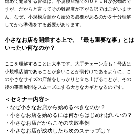
始めて開業する皆様は、小規模店舗でのＯＰＥＮがお勧めで
すが、だからと言ってその難易度が下がる訳ではございませ
ん。なぜ、小規模店舗から始める必要があるのかを十分理解
してから準備をする必要があります。
小さなお店を開業する上で、「最も重要な事」とは
いったい何なのか？
ここを理解することは大事です。大手チェーン店も１号店は
小規模店舗であることが多いことが裏付けであるように、こ
の小さなサイズの店舗をしっかりと立ち上げることが、その
後の事業展開をスムーズにする大きなカギとなるのです。
＜セミナー内容＞
・なぜ小さなお店から始めるべきなのか？
・小さなお店を始めるには何からはじめればいいの？
・小さなお店だからこその失敗事例
・小さなお店が成功したら次のステップは？