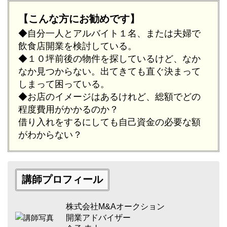
【こんな方にお勧めです】
◆自分一人とアルバイト１名、または夫婦で
飲食店開業を検討している。
◆１０坪前後の物件を探しているけど、なか
なか見つからない。出てきても直ぐ決まって
しまって困っている。
◆お店のイメージはあるけれど、総額でどの
程度費用がかかるのか？
借り入れをするにしても自己資金の必要な額
がわからない？
講師プロフィール
株式会社M&Aオークション
開業アドバイザー