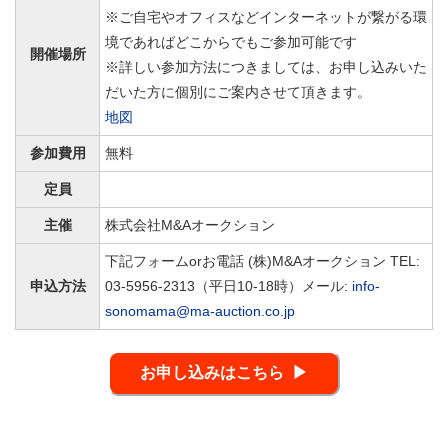
※ご自宅やオフィスなどインターネットが繋がる環
境であればどこからでもご参加可能です
開催場所
※詳しい参加方法につきましては、お申し込みいた
だいた方に個別にご案内させて頂きます。
地図
参加費用
無料
定員
主催
株式会社M&Aオークション
下記フォームorお電話 (株)M&Aオークション TEL:
申込方法
03-5956-2313（平日10-18時）メール:
info-
sonomama@ma-auction.co.jp