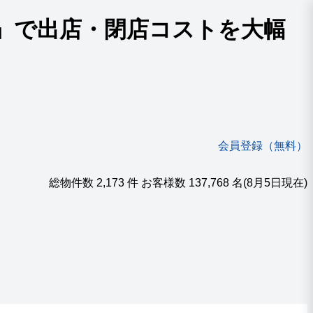
』で出店・閉店コストを大幅
会員登録（無料）
総物件数
2,173
件 お客様数
137,768
名
(8月5日現在)