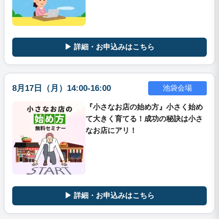
▶ 詳細・お申込みはこちら
8月17日（月）14:00-16:00
池袋会場
『小さなお店の始め方』小さく始め
て大きく育てる！成功の秘訣は小さ
なお店にアリ！
▶ 詳細・お申込みはこちら