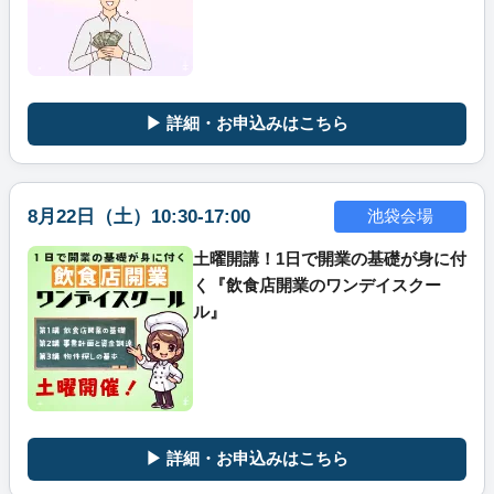
▶ 詳細・お申込みはこちら
8月22日（土）10:30-17:00
池袋会場
土曜開講！1日で開業の基礎が身に付
く『飲食店開業のワンデイスクー
ル』
▶ 詳細・お申込みはこちら