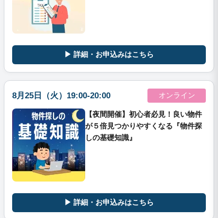
▶ 詳細・お申込みはこちら
8月25日（火）19:00-20:00
オンライン
【夜間開催】初心者必見！良い物件
が５倍見つかりやすくなる『物件探
しの基礎知識』
▶ 詳細・お申込みはこちら