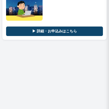
▶ 詳細・お申込みはこちら