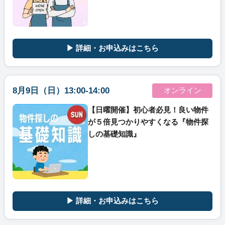
▶ 詳細・お申込みはこちら
8月9日（日）13:00-14:00
オンライン
【日曜開催】初心者必見！良い物件
が５倍見つかりやすくなる『物件探
しの基礎知識』
▶ 詳細・お申込みはこちら