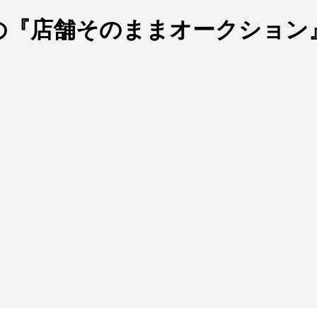
の『店舗そのままオークション