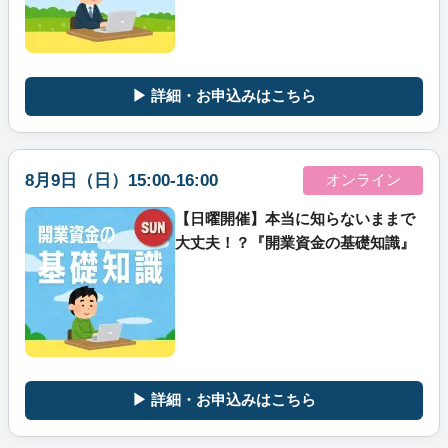
▶ 詳細・お申込みはこちら
8月9日（日）15:00-16:00
オンライン
【日曜開催】本当に知らないままで
大丈夫！？『開業資金の基礎知識』
▶ 詳細・お申込みはこちら