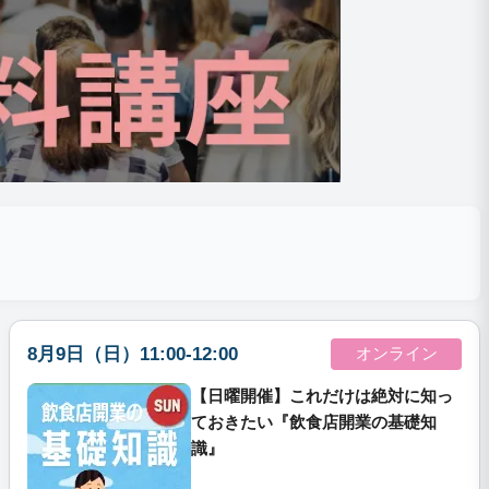
8月9日（日）11:00-12:00
オンライン
【日曜開催】これだけは絶対に知っ
ておきたい『飲食店開業の基礎知
識』