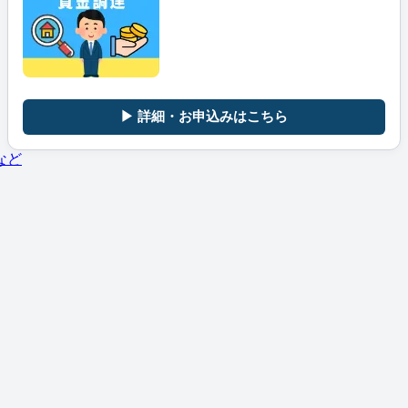
▶ 詳細・お申込みはこちら
など