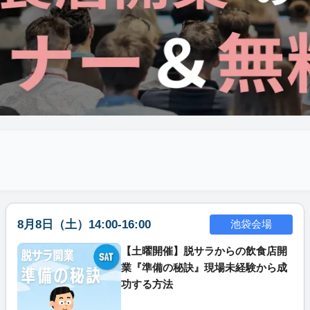
8月8日（土）14:00-16:00
池袋会場
【土曜開催】脱サラからの飲食店開
業『準備の秘訣』現場未経験から成
功する方法