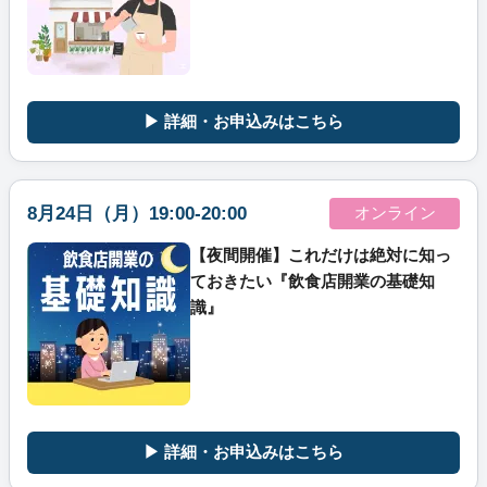
▶ 詳細・お申込みはこちら
8月24日（月）19:00-20:00
オンライン
【夜間開催】これだけは絶対に知っ
ておきたい『飲食店開業の基礎知
識』
▶ 詳細・お申込みはこちら