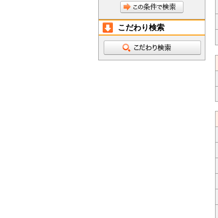
こだわり検索