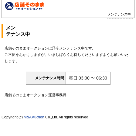
メンテナンス中
メン
テナンス中
店舗そのままオークションは只今メンテナンス中です。
ご不便をおかけしますが、いましばらくお待ちくださいますようお願いいた
します。
毎日 03:00 〜 06:30
メンテナンス時間
店舗そのままオークション運営事務局
Copyright (c)
M&A Auction
Co.,Ltd. All rights reserved.