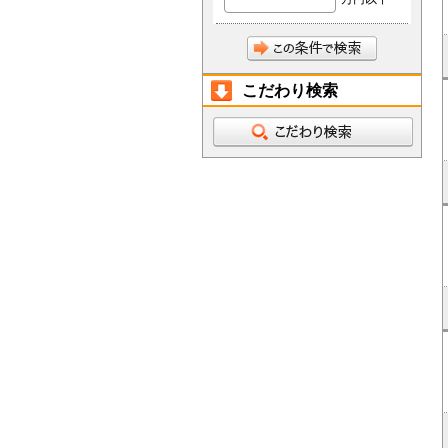
こだわり検索