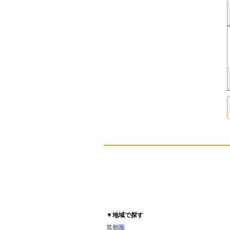
▼地域で探す
首都圏