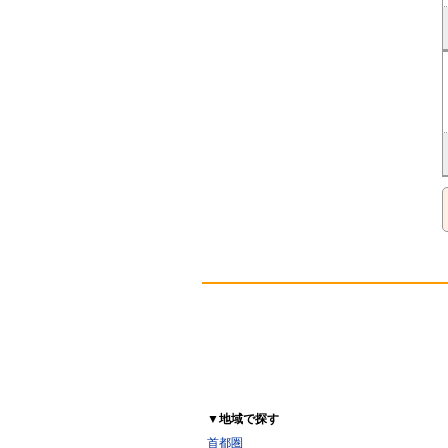
▼地域で探す
首都圏